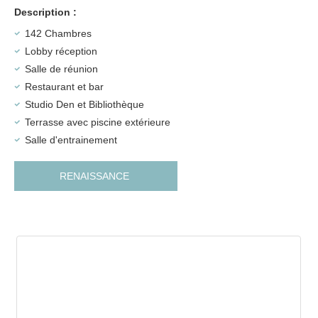
Description :
142 Chambres
Lobby réception
Salle de réunion
Restaurant et bar
Studio Den et Bibliothèque
Terrasse avec piscine extérieure
Salle d'entrainement
RENAISSANCE